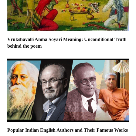
Vrukshavalli Amha Soyari Meaning: Unconditional Truth
behind the poem
Popular Indian English Authors and Their Famous Works