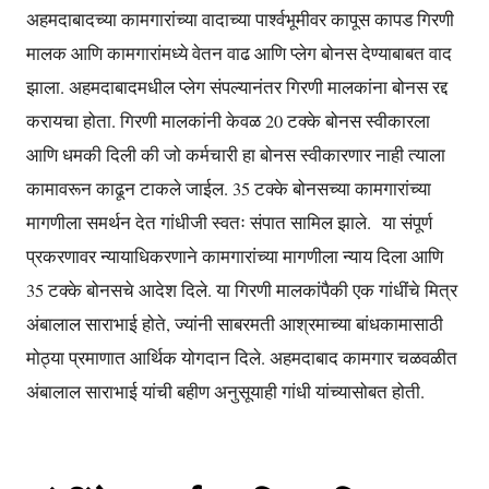
अहमदाबादच्या कामगारांच्या वादाच्या पार्श्वभूमीवर कापूस कापड गिरणी
मालक आणि कामगारांमध्ये वेतन वाढ आणि प्लेग बोनस देण्याबाबत वाद
झाला. अहमदाबादमधील प्लेग संपल्यानंतर गिरणी मालकांना बोनस रद्द
करायचा होता. गिरणी मालकांनी केवळ 20 टक्के बोनस स्वीकारला
आणि धमकी दिली की जो कर्मचारी हा बोनस स्वीकारणार नाही त्याला
कामावरून काढून टाकले जाईल. 35 टक्के बोनसच्या कामगारांच्या
मागणीला समर्थन देत गांधीजी स्वतः संपात सामिल झाले. या संपूर्ण
प्रकरणावर न्यायाधिकरणाने कामगारांच्या मागणीला न्याय दिला आणि
35 टक्के बोनसचे आदेश दिले. या गिरणी मालकांपैकी एक गांधींचे मित्र
अंबालाल साराभाई होते, ज्यांनी साबरमती आश्रमाच्या बांधकामासाठी
मोठ्या प्रमाणात आर्थिक योगदान दिले. अहमदाबाद कामगार चळवळीत
अंबालाल साराभाई यांची बहीण अनुसूयाही गांधी यांच्यासोबत होती.