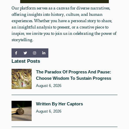
Our platform serves as a canvas for diverse narratives,
offering insights into history, culture, and human
experiences. Whether you have a personal story to share,
an insightful analysis to present, or a creative piece to
inspire, we invite you to join us in celebrating the power of
storytelling.
Latest Posts
The Paradox Of Progress And Pause:
Choose Wisdom To Sustain Progress
August 6, 2026
Written By Her Captors
August 6, 2026