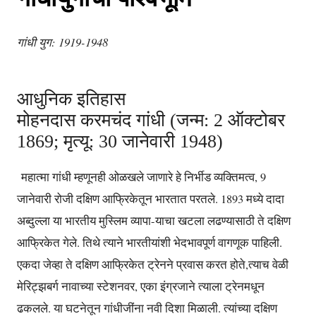
गांधी युग: 1919-1948
आधुनिक इतिहास
मोहनदास करमचंद गांधी (जन्म: 2 ऑक्टोबर
1869; मृत्यू: 30 जानेवारी 1948)
महात्मा गांधी म्हणूनही ओळखले जाणारे हे निर्भीड व्यक्तिमत्व, 9
जानेवारी रोजी दक्षिण आफ्रिकेतून भारतात परतले. 1893 मध्ये दादा
अब्दुल्ला या भारतीय मुस्लिम व्यापा-याचा खटला लढण्यासाठी ते दक्षिण
आफ्रिकेत गेले. तिथे त्याने भारतीयांशी भेदभावपूर्ण वागणूक पाहिली.
एकदा जेव्हा ते दक्षिण आफ्रिकेत ट्रेनने प्रवास करत होते,त्याच वेळी
मेरिट्झबर्ग नावाच्या स्टेशनवर, एका इंग्रजाने त्याला ट्रेनमधून
ढकलले. या घटनेतून गांधीजींना नवी दिशा मिळाली. त्यांच्या दक्षिण