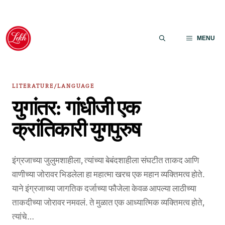
Skip
to
MENU
content
LITERATURE/LANGUAGE
युगांतर: गांधीजी एक
क्रांतिकारी युगपुरुष
इंग्रजाच्या जुलुमशाहीला, त्यांच्या बेबंदशाहीला संघटीत ताकद आणि
वाणीच्या जोरावर भिडलेला हा महात्मा खरच एक महान व्यक्तिमत्व होते.
याने इंग्रजाच्या जागतिक दर्जाच्या फौजेला केवळ आपल्या लाठीच्या
ताकदीच्या जोरावर नमवलं. ते मुळात एक आध्यात्मिक व्यक्तिमत्व होते,
त्यांचे…