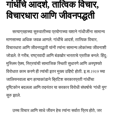
गांधींचे आदर्श, तात्विक विचार,
विचारधारा आणि जीवनपद्धती
सत्याग्रहाच्या सुरुवातीच्या प्रयोगाच्या यशाने गांधीजींना सामान्य
माणसाच्या अधिक जवळ आणले. गांधींचे आदर्श, तात्विक विचार,
विचारधारा आणि जीवनपद्धती यांनी त्यांना सामान्य लोकांच्या जीवनाशी
जोडले. ते गरीब, राष्ट्रवादी आणि बंडखोर भारताचे प्रतीक बनले. हिंदू-
मुस्लिम ऐक्य, स्त्रियांची सामाजिक स्थिती सुधारणे आणि अस्पृश्यते
विरोधात काम करणे ही त्यांची इतर मुख्य उद्दिष्टे होती. इ.स.1919 च्या
जालियनवाला बाग हत्याकांडाने ब्रिटिश सरकारप्रती गांधींचा
दृष्टिकोन बदलला आणि तद्दनंतर या सरकार विरोधी संघर्षाचे 'गांधी युग'
सुरु झाले.
उच्च विचार आणि साधे जीवन हेच त्यांना सर्वात प्रिय होते, जर