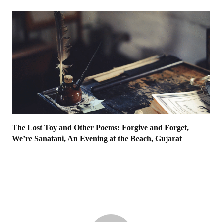
The Lost Toy and Other Poems: Forgive and Forget,
We’re Sanatani, An Evening at the Beach, Gujarat