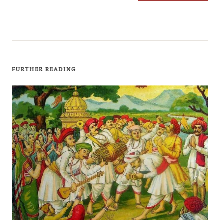
FURTHER READING