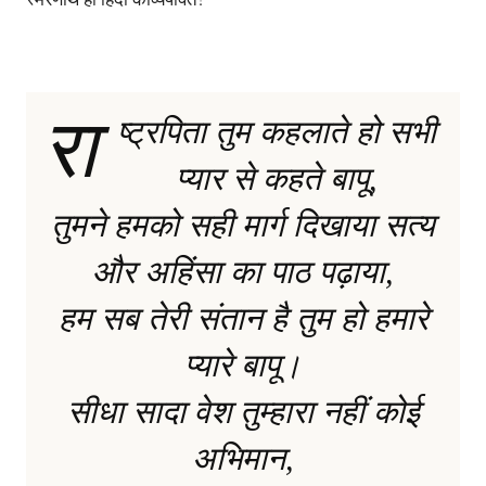
रा
ष्ट्रपिता तुम कहलाते हो सभी
प्यार से कहते बापू,
तुमने हमको सही मार्ग दिखाया सत्य
और अहिंसा का पाठ पढ़ाया,
हम सब तेरी संतान है तुम हो हमारे
प्यारे बापू।
सीधा सादा वेश तुम्हारा नहीं कोई
अभिमान,