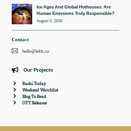
Ice Ages And Global Hothouses: Are
Human Emissions Truly Responsible?
August 5, 2026
Contact
hello@lekh.co
Our Projects
Rashi Today
Weekend Watchlist
Blog To Read
OTT Releases