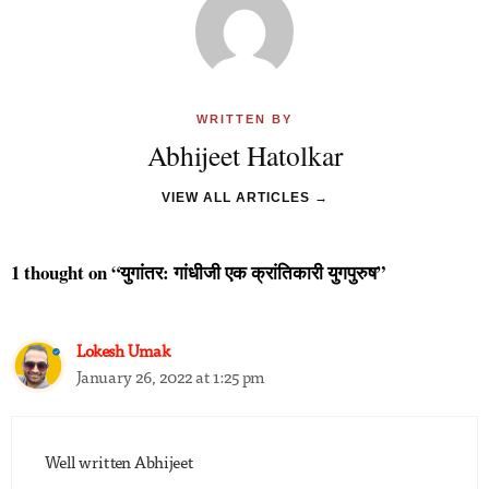
WRITTEN BY
Abhijeet Hatolkar
VIEW ALL ARTICLES →
1 thought on “युगांतर: गांधीजी एक क्रांतिकारी युगपुरुष”
Lokesh Umak
January 26, 2022 at 1:25 pm
Well written Abhijeet