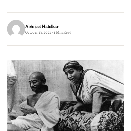
Abhijeet Hatolkar
October 13, 2021 · 1 Min Read