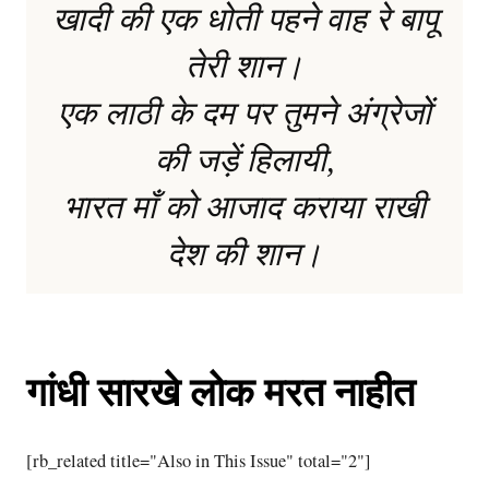
खादी की एक धोती पहने वाह रे बापू
तेरी शान।
एक लाठी के दम पर तुमने अंग्रेजों
की जड़ें हिलायी,
भारत माँ को आजाद कराया राखी
देश की शान।
गांधी सारखे लोक मरत नाहीत
[rb_related title="Also in This Issue" total="2"]